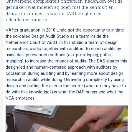
Ontwerpend complexiteit ontrafelen, nadenken over de
gebruiker (wat moeten zij doen met die kennis?) en
daarop inspringen is wat de DAS brengt en de
rekenkamer omarmt.
//After graduation in 2018 Linda got the opportunity to initiate
the so-called Design Audit Studio as a team inside the
Netherlands Court of Audit. In this studio a team of design
researchers works together with auditors to enrich audits by
using design research methods (a.o. prototyping, paths,
mapping) to increase the impact of audits. The DAS shares this
design-led and human-centered approach with auditors by
cocreation during auditing and by learning more about design
research in audits while doing. Unravelling complexity by using
design and putting the user in the centre (what do they have to
do with this knowledge?) is what the DAS brings and what the
NCA embraces.