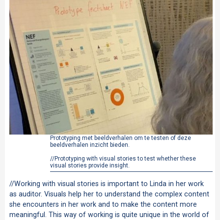
Prototyping met beeldverhalen om te testen of deze
beeldverhalen inzicht bieden.
//Prototyping with visual stories to test whether these
visual stories provide insight.
//Working with visual stories is important to Linda in her work
as auditor. Visuals help her to understand the complex content
she encounters in her work and to make the content more
meaningful. This way of working is quite unique in the world of