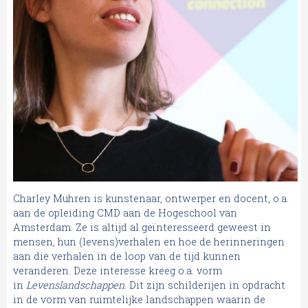
Charley Muhren is kunstenaar, ontwerper en docent, o.a.
aan de opleiding CMD aan de Hogeschool van
Amsterdam. Ze is altijd al geïnteresseerd geweest in
mensen, hun (levens)verhalen en hoe de herinneringen
aan die verhalen in de loop van de tijd kunnen
veranderen. Deze interesse kreeg o.a. vorm
in
Levenslandschappen
. Dit zijn schilderijen in opdracht
in de vorm van ruimtelijke landschappen waarin de