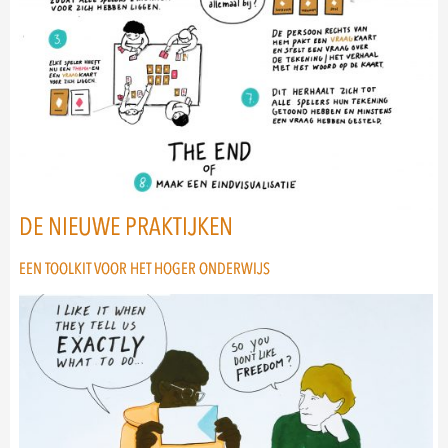
DE NIEUWE PRAKTIJKEN
EEN TOOLKIT VOOR HET HOGER ONDERWIJS