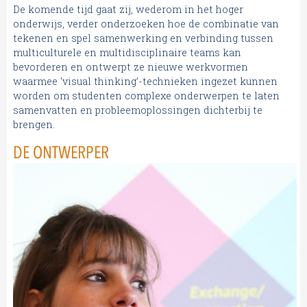
De komende tijd gaat zij, wederom in het hoger
onderwijs, verder onderzoeken hoe de combinatie van
tekenen en spel samenwerking en verbinding tussen
multiculturele en multidisciplinaire teams kan
bevorderen en ontwerpt ze nieuwe werkvormen
waarmee ‘visual thinking’-technieken ingezet kunnen
worden om studenten complexe onderwerpen te laten
samenvatten en probleemoplossingen dichterbij te
brengen.
DE ONTWERPER