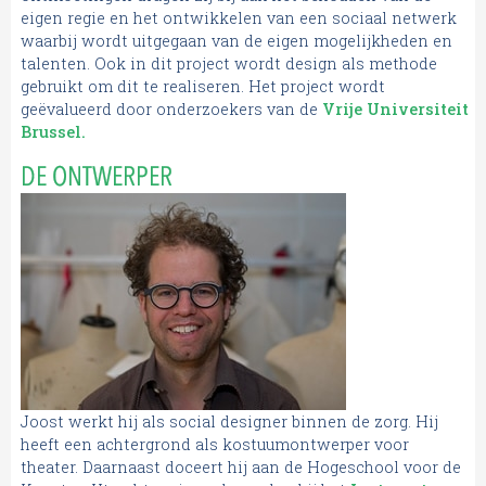
eigen regie en het ontwikkelen van een sociaal netwerk
waarbij wordt uitgegaan van de eigen mogelijkheden en
talenten. Ook in dit project wordt design als methode
gebruikt om dit te realiseren. Het project wordt
geëvalueerd door onderzoekers van de
Vrije Universiteit
Brussel.
DE ONTWERPER
Joost werkt hij als social designer binnen de zorg. Hij
heeft een achtergrond als kostuumontwerper voor
theater. Daarnaast doceert hij aan de Hogeschool voor de