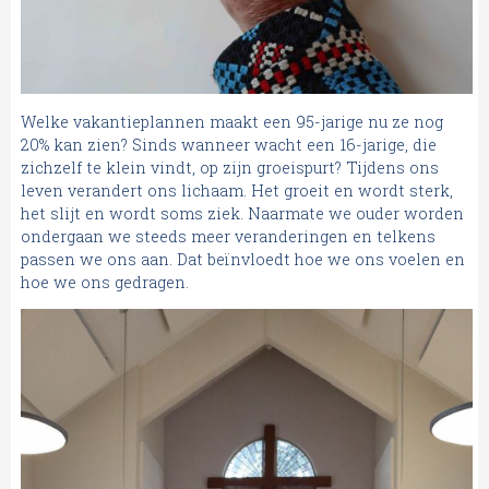
Welke vakantieplannen maakt een 95-jarige nu ze nog
20% kan zien? Sinds wanneer wacht een 16-jarige, die
zichzelf te klein vindt, op zijn groeispurt? Tijdens ons
leven verandert ons lichaam. Het groeit en wordt sterk,
het slijt en wordt soms ziek. Naarmate we ouder worden
ondergaan we steeds meer veranderingen en telkens
passen we ons aan. Dat beïnvloedt hoe we ons voelen en
hoe we ons gedragen.