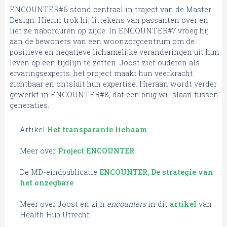
ENCOUNTER#6 stond centraal in traject van de Master
Design. Hierin trok hij littekens van passanten over en
liet ze naborduren op zijde. In ENCOUNTER#7 vroeg hij
aan de bewoners van een woonzorgcentrum om de
positieve en negatieve lichamelijke veranderingen uit hun
leven op een tijdlijn te zetten. Joost ziet ouderen als
ervaringsexperts: het project maakt hun veerkracht
zichtbaar en ontsluit hun expertise. Hieraan wordt verder
gewerkt in ENCOUNTER#8, dat een brug wil slaan tussen
generaties.
Artikel
Het transparante lichaam
Meer over
Project ENCOUNTER
De MD-eindpublicatie
ENCOUNTER, De strategie van
het onzegbare
Meer over Joost en zijn
encounters
in dit
artikel
van
Health Hub Utrecht.