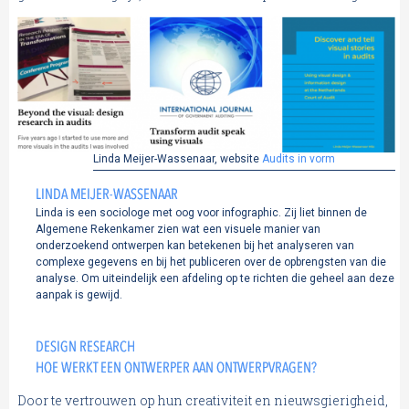
Linda Meijer-Wassenaar, website
Audits in vorm
LINDA MEIJER-WASSENAAR
Linda is een sociologe met oog voor infographic. Zij liet binnen de
Algemene Rekenkamer zien wat een visuele manier van
onderzoekend ontwerpen kan betekenen bij het analyseren van
complexe gegevens en bij het publiceren over de opbrengsten van die
analyse. Om uiteindelijk een afdeling op te richten die geheel aan deze
aanpak is gewijd.
DESIGN RESEARCH
HOE WERKT EEN ONTWERPER AAN ONTWERPVRAGEN?
Door te vertrouwen op hun creativiteit en nieuwsgierigheid,