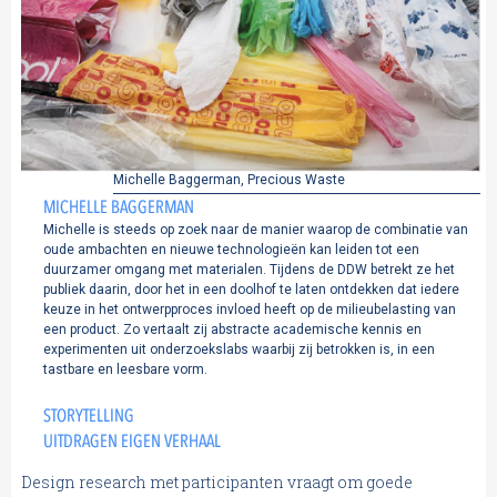
Michelle Baggerman, Precious Waste
MICHELLE BAGGERMAN
Michelle is steeds op zoek naar de manier waarop de combinatie van
oude ambachten en nieuwe technologieën kan leiden tot een
duurzamer omgang met materialen. Tijdens de DDW betrekt ze het
publiek daarin, door het in een doolhof te laten ontdekken dat iedere
keuze in het ontwerpproces invloed heeft op de milieubelasting van
een product. Zo vertaalt zij abstracte academische kennis en
experimenten uit onderzoekslabs waarbij zij betrokken is, in een
tastbare en leesbare vorm.
STORYTELLING
UITDRAGEN EIGEN VERHAAL
Design research met participanten vraagt om goede