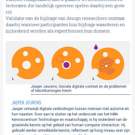
lectoraten die landelijk opereren spelen daarbij een grote
rol.
Validatie van de bijdrage van design researchers ontstaat
daarbij wanneer participanten hun bijdrage waarderen en
zij herkend worden als expert binnen hun domein.
Jasper Jeurens, Sociale digitale context en de problemen
of tekortkomingen hierin.
JASPER JEURENS
Jasper ontwerpt digitale verbindingen tussen mensen met autisme en
hun naasten. Door aan te sluiten op het onderzoek van het HAN-
Kenniscentrum Technologie en maatschappij, is hij onderdeel van de
groeiende kennis op het gebied van human computer interaction. Hij
gebruikt eerder ontwikkelde kennis, reflecteert op hoog niveau over zijn