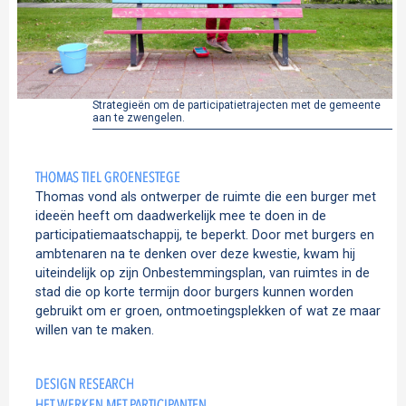
Strategieën om de participatietrajecten met de gemeente
aan te zwengelen.
THOMAS TIEL GROENESTEGE
Thomas vond als ontwerper de ruimte die een burger met
ideeën heeft om daadwerkelijk mee te doen in de
participatiemaatschappij, te beperkt. Door met burgers en
ambtenaren na te denken over deze kwestie, kwam hij
uiteindelijk op zijn Onbestemmingsplan, van ruimtes in de
stad die op korte termijn door burgers kunnen worden
gebruikt om er groen, ontmoetingsplekken of wat ze maar
willen van te maken.
DESIGN RESEARCH
HET WERKEN MET PARTICIPANTEN