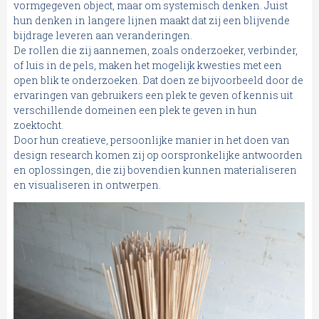
vormgegeven object, maar om systemisch denken. Juist
hun denken in langere lijnen maakt dat zij een blijvende
bijdrage leveren aan veranderingen.
De rollen die zij aannemen, zoals onderzoeker, verbinder,
of luis in de pels, maken het mogelijk kwesties met een
open blik te onderzoeken. Dat doen ze bijvoorbeeld door de
ervaringen van gebruikers een plek te geven of kennis uit
verschillende domeinen een plek te geven in hun
zoektocht.
Door hun creatieve, persoonlijke manier in het doen van
design research komen zij op oorspronkelijke antwoorden
en oplossingen, die zij bovendien kunnen materialiseren
en visualiseren in ontwerpen.