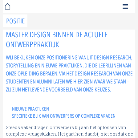
POSITIE
MASTER DESIGN BINNEN DE ACTUELE
ONTWERPPRAKTIJK
WIJ BEKIJKEN ONZE POSITIONERING VANUIT DESIGN RESEARCH,
STORYTELLING EN NIEUWE PRAKTIJKEN, DIE DE LEERLIJNEN VAN
ONZE OPLEIDING BEPALEN. VIA HET DESIGN RESEARCH VAN ONZE
STUDENTEN EN ALUMNI LATEN WE HIER ZIEN WAAR WE STAAN –
ZIJ ZIJN HET LEVENDE VOORBEELD VAN ONZE KEUZES.
NIEUWE PRAKTIJKEN
SPECIFIEKE BLIK VAN ONTWERPERS OP COMPLEXE VRAGEN
Steeds vaker dragen ontwerpers bij aan het oplossen van
complexe vraagstukken. Het gaat hen daarbij niet om dat ene