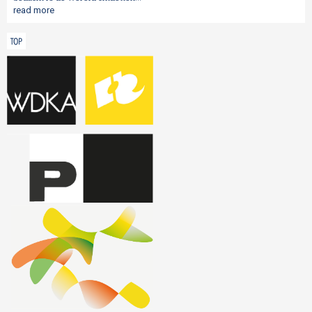
read more
TOP