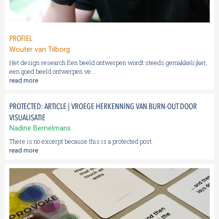
PROFIEL
Wouter van Tilborg
Het design research Een beeld ontwerpen wordt steeds gemakkelijker,
een goed beeld ontwerpen ve...
read more
PROTECTED: ARTICLE | VROEGE HERKENNING VAN BURN-OUT DOOR
VISUALISATIE
Nadine Bemelmans
There is no excerpt because this is a protected post.
read more