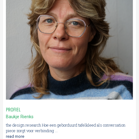
PROFIEL
Baukje Rienks
the design research Hoe een geborduurd tafelkleed als conversation
piece zorgt voor verbinding ...
read more