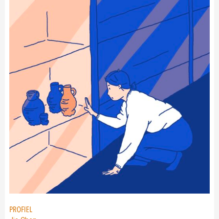
PROFIEL