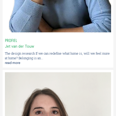
PROFIEL
Jet van der Touw
The design research If we can redefine what home is, will we feel more
at home? Belonging is an...
read more