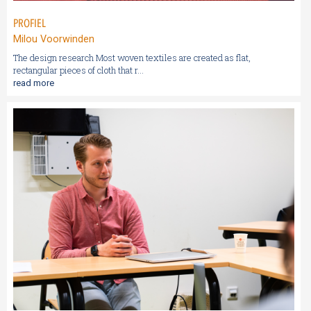
PROFIEL
Milou Voorwinden
The design research Most woven textiles are created as flat,
rectangular pieces of cloth that r...
read more