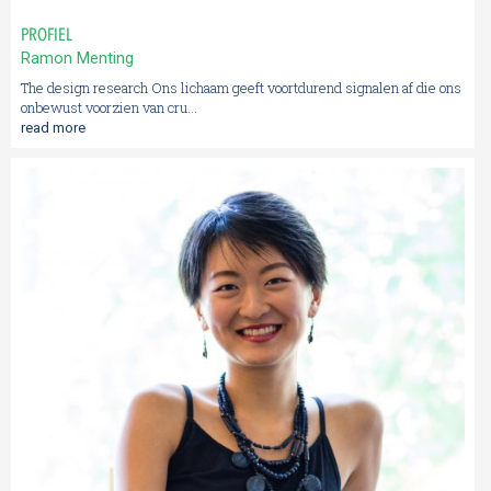
PROFIEL
Ramon Menting
The design research Ons lichaam geeft voortdurend signalen af die ons
onbewust voorzien van cru...
read more