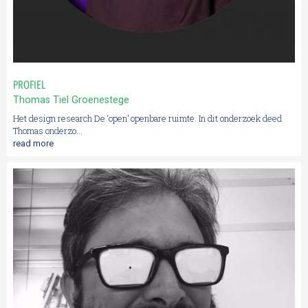
PROFIEL
Thomas Tiel Groenestege
Het design research De ‘open’ openbare ruimte. In dit onderzoek deed
Thomas onderzo...
read more