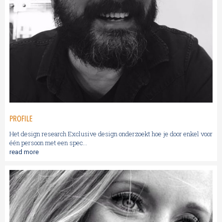
PROFILE
Het design research Exclusive design onderzoekt hoe je door enkel voor
één persoon met een spec...
read more